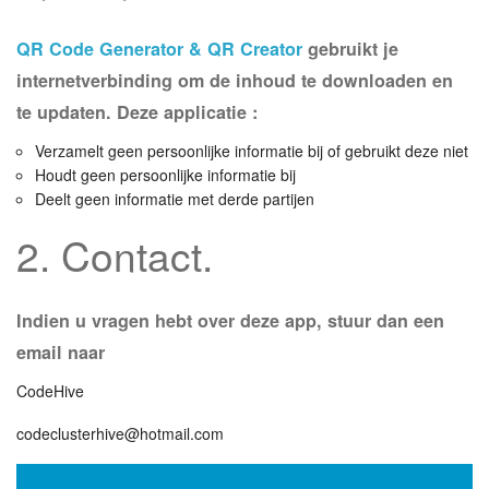
QR Code Generator & QR Creator
gebruikt je
internetverbinding om de inhoud te downloaden en
te updaten. Deze applicatie :
Verzamelt geen persoonlijke informatie bij of gebruikt deze niet
Houdt geen persoonlijke informatie bij
Deelt geen informatie met derde partijen
2. Contact.
Indien u vragen hebt over deze app, stuur dan een
email naar
CodeHive
codeclusterhive@hotmail.com