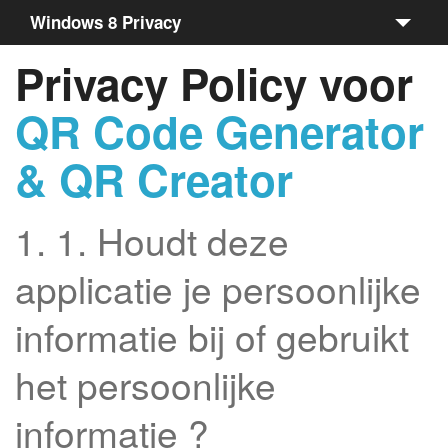
Windows 8 Privacy
Privacy Policy voor
About
QR Code Generator
Taal
& QR Creator
1. 1. Houdt deze
applicatie je persoonlijke
informatie bij of gebruikt
het persoonlijke
informatie ?